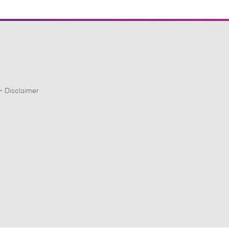
Disclaimer