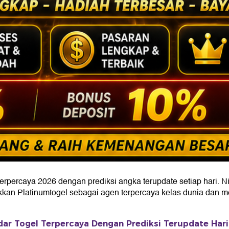
rpercaya 2026 dengan prediksi angka terupdate setiap hari. 
ukkan Platinumtogel sebagai agen terpercaya kelas dunia dan me
ar Togel Terpercaya Dengan Prediksi Terupdate Hari 