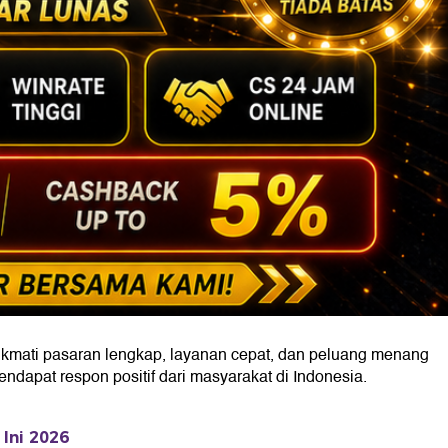
Nikmati pasaran lengkap, layanan cepat, dan peluang menang
ndapat respon positif dari masyarakat di Indonesia.
Ini 2026