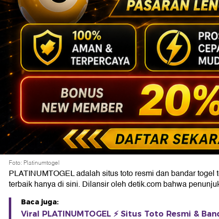
Foto: Platinumtogel
PLATINUMTOGEL adalah situs toto resmi dan bandar togel te
terbaik hanya di sini. Dilansir oleh detik.com bahwa penunj
Baca juga:
Viral PLATINUMTOGEL ⚡️ Situs Toto Resmi & Band