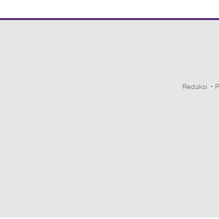
Redaksi
P