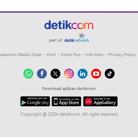
part of
edoman Media Siber
Karir
Kotak Pos
Info Iklan
Privacy Policy
Download aplikasi detikcom
Copyright @ 2024 detikcom, All right reserved